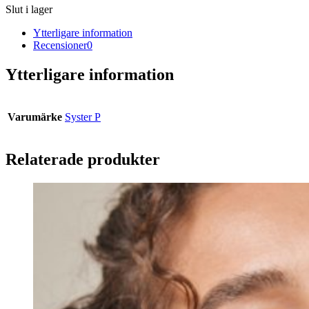
Slut i lager
Ytterligare information
Recensioner
0
Ytterligare information
Varumärke
Syster P
Relaterade produkter