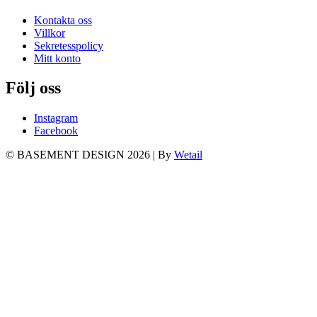
Kontakta oss
Villkor
Sekretesspolicy
Mitt konto
Följ oss
Instagram
Facebook
© BASEMENT DESIGN 2026
|
By
Wetail