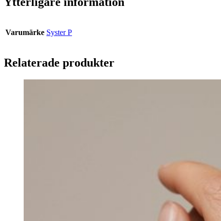
Ytterligare information
Varumärke
Syster P
Relaterade produkter