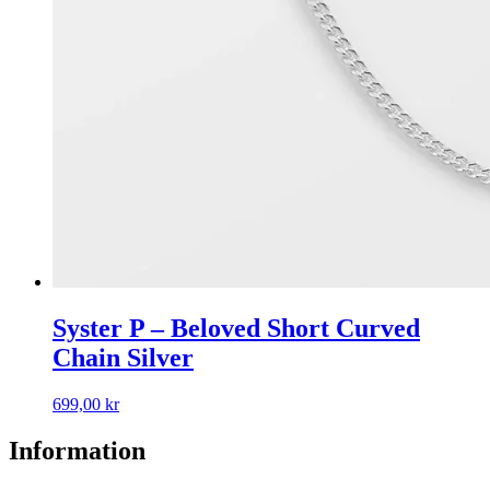
Syster P – Beloved Short Curved
Chain Silver
699,00
kr
Information