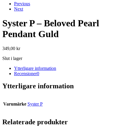
Previous
Next
Syster P – Beloved Pearl
Pendant Guld
349,00
kr
Slut i lager
Ytterligare information
Recensioner
0
Ytterligare information
Varumärke
Syster P
Relaterade produkter