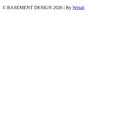
© BASEMENT DESIGN 2026
|
By
Wetail