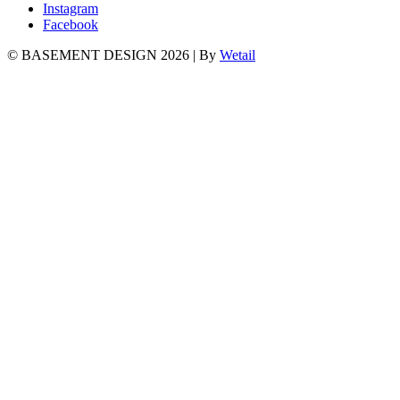
Instagram
Facebook
© BASEMENT DESIGN 2026
|
By
Wetail