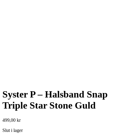
Syster P – Halsband Snap
Triple Star Stone Guld
499,00
kr
Slut i lager