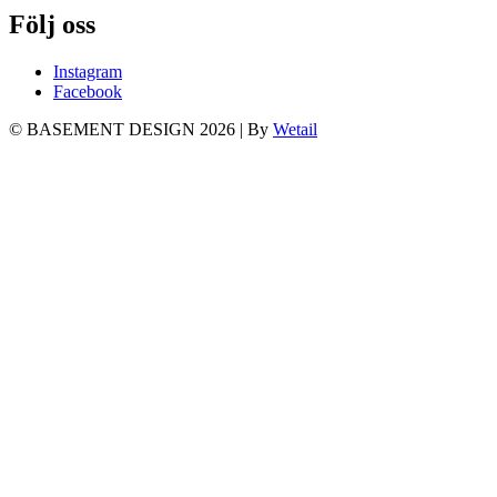
Följ oss
Instagram
Facebook
© BASEMENT DESIGN 2026
|
By
Wetail