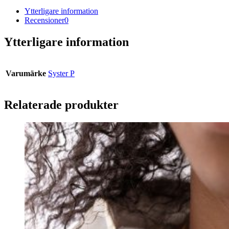
Ytterligare information
Recensioner
0
Ytterligare information
Varumärke
Syster P
Relaterade produkter