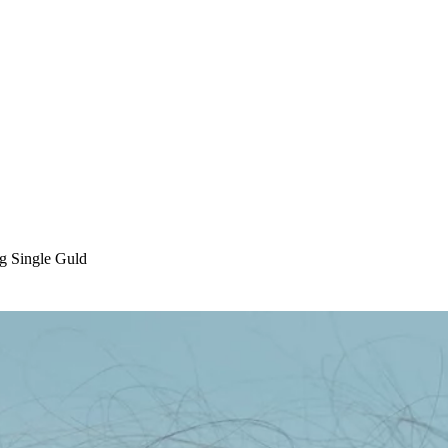
g Single Guld