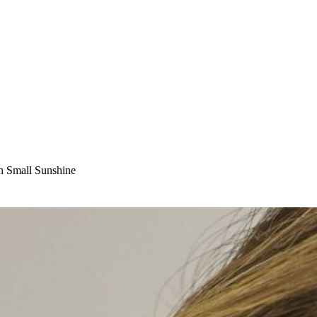
 Small Sunshine