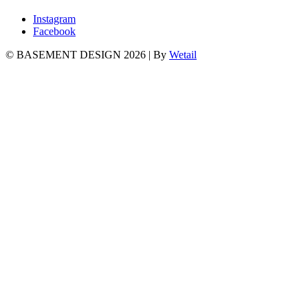
Instagram
Facebook
© BASEMENT DESIGN 2026
|
By
Wetail