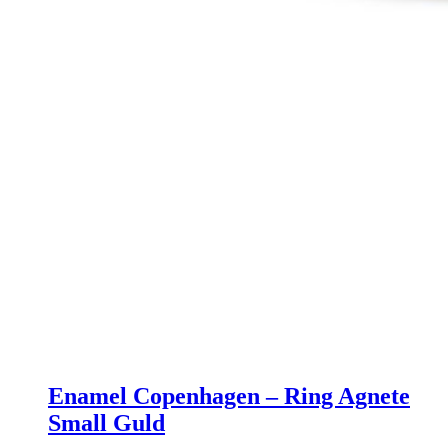
Enamel Copenhagen – Ring Agnete
Small Guld