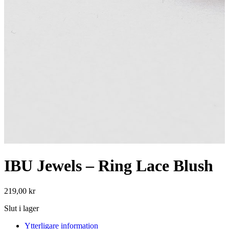
IBU Jewels – Ring Lace Blush
219,00
kr
Slut i lager
Ytterligare information