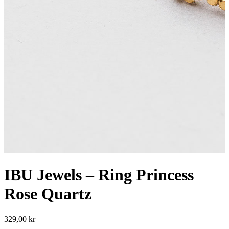
IBU Jewels – Ring Princess
Rose Quartz
329,00
kr