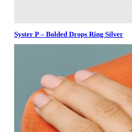
Syster P – Bolded Drops Ring Silver