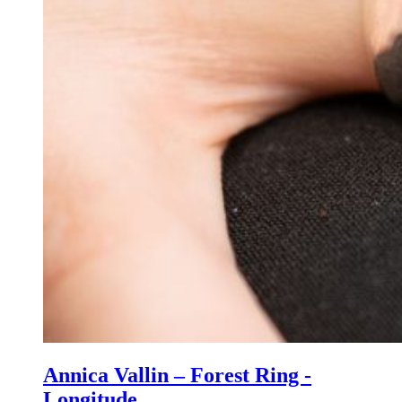
Annica Vallin – Forest Ring ­
Longitude