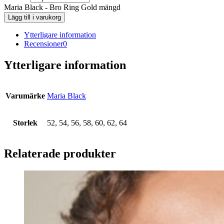
Maria Black - Bro Ring Gold mängd
Lägg till i varukorg
Ytterligare information
Recensioner
0
Ytterligare information
Varumärke
Maria Black
Storlek
52, 54, 56, 58, 60, 62, 64
Relaterade produkter