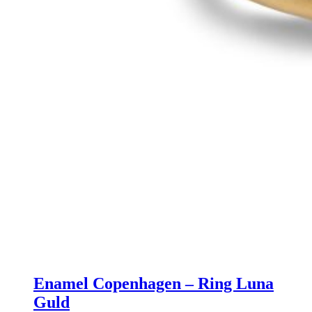
Enamel Copenhagen – Ring Luna
Guld