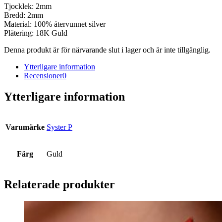
Tjocklek: 2mm
Bredd: 2mm
Material: 100% återvunnet silver
Plätering: 18K Guld
Denna produkt är för närvarande slut i lager och är inte tillgänglig.
Ytterligare information
Recensioner
0
Ytterligare information
Varumärke
Syster P
Färg
Guld
Relaterade produkter