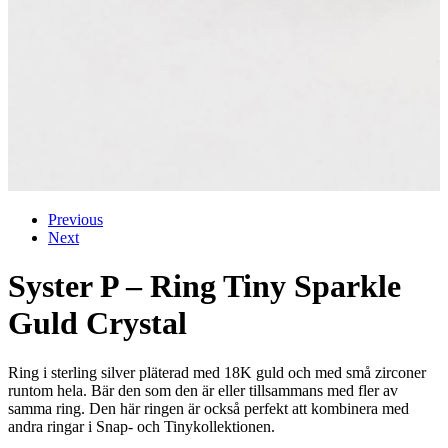
Previous
Next
Syster P – Ring Tiny Sparkle
Guld Crystal
Ring i sterling silver pläterad med 18K guld och med små zirconer
runtom hela. Bär den som den är eller tillsammans med fler av
samma ring. Den här ringen är också perfekt att kombinera med
andra ringar i Snap- och Tinykollektionen.