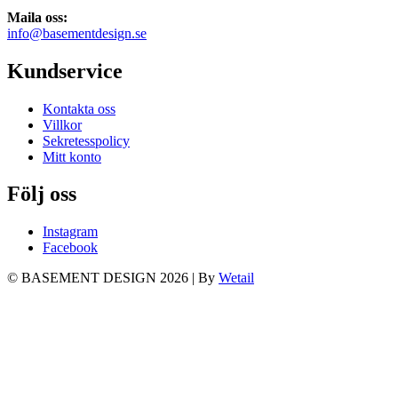
Maila oss:
info@basementdesign.se
Kundservice
Kontakta oss
Villkor
Sekretesspolicy
Mitt konto
Följ oss
Instagram
Facebook
© BASEMENT DESIGN 2026
|
By
Wetail