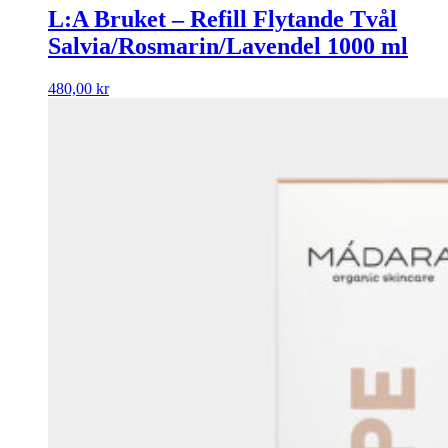
L:A Bruket – Refill Flytande Tvål
Salvia/Rosmarin/Lavendel 1000 ml
480,00
kr