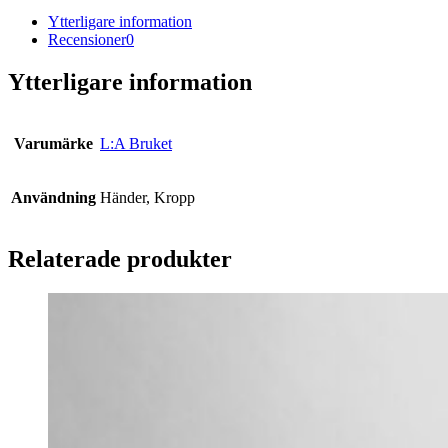
Ytterligare information
Recensioner
0
Ytterligare information
Varumärke
L:A Bruket
Användning
Händer, Kropp
Relaterade produkter