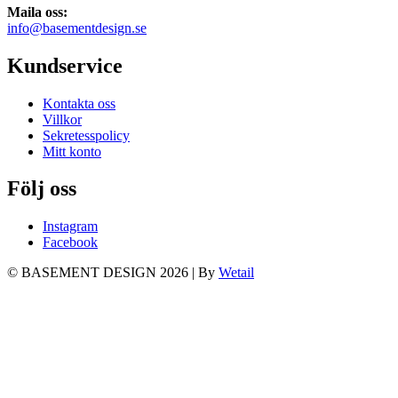
Maila oss:
info@basementdesign.se
Kundservice
Kontakta oss
Villkor
Sekretesspolicy
Mitt konto
Följ oss
Instagram
Facebook
© BASEMENT DESIGN 2026
|
By
Wetail