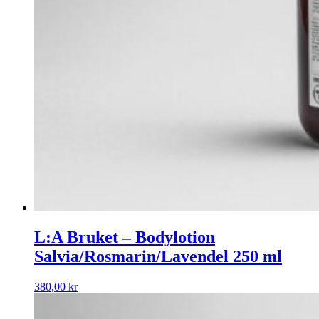
L:A Bruket – Bodylotion
Salvia/Rosmarin/Lavendel 250 ml
380,00
kr