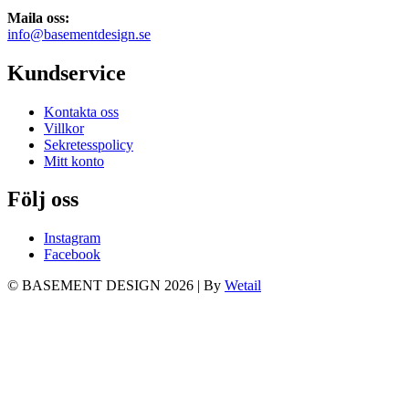
Maila oss:
info@basementdesign.se
Kundservice
Kontakta oss
Villkor
Sekretesspolicy
Mitt konto
Följ oss
Instagram
Facebook
© BASEMENT DESIGN 2026
|
By
Wetail