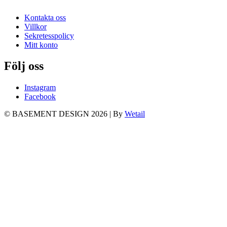
Kontakta oss
Villkor
Sekretesspolicy
Mitt konto
Följ oss
Instagram
Facebook
© BASEMENT DESIGN 2026
|
By
Wetail