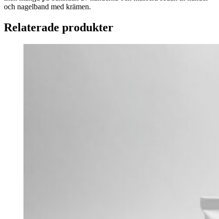
och nagelband med krämen.
Relaterade produkter