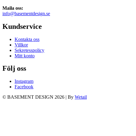
Maila oss:
info@basementdesign.se
Kundservice
Kontakta oss
Villkor
Sekretesspolicy
Mitt konto
Följ oss
Instagram
Facebook
© BASEMENT DESIGN 2026
|
By
Wetail