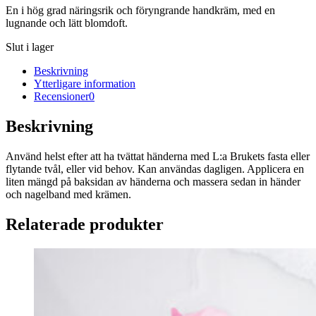
En i hög grad näringsrik och föryngrande handkräm, med en
lugnande och lätt blomdoft.
Slut i lager
Beskrivning
Ytterligare information
Recensioner
0
Beskrivning
Använd helst efter att ha tvättat händerna med L:a Brukets fasta eller
flytande tvål, eller vid behov. Kan användas dagligen. Applicera en
liten mängd på baksidan av händerna och massera sedan in händer
och nagelband med krämen.
Relaterade produkter