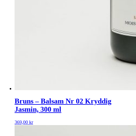
Bruns – Balsam Nr 02 Kryddig
Jasmin, 300 ml
369,00
kr