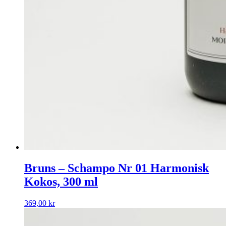
Bruns – Schampo Nr 01 Harmonisk
Kokos, 300 ml
369,00
kr