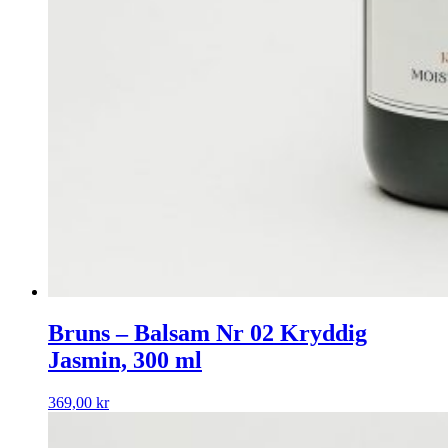
Bruns – Balsam Nr 02 Kryddig
Jasmin, 300 ml
369,00
kr