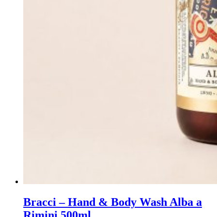
Bracci – Hand & Body Wash Alba a
Rimini 500ml