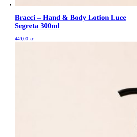
Bracci – Hand & Body Lotion Luce
Segreta 300ml
449,00
kr