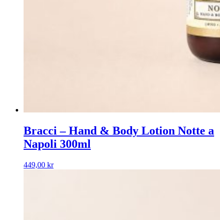
Bracci – Hand & Body Lotion Notte a
Napoli 300ml
449,00
kr