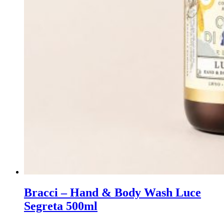
Bracci – Hand & Body Wash Luce
Segreta 500ml