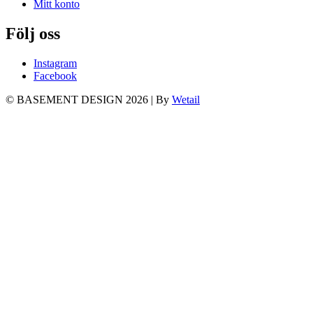
Mitt konto
Följ oss
Instagram
Facebook
© BASEMENT DESIGN 2026
|
By
Wetail