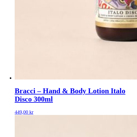
Bracci – Hand & Body Lotion Italo
Disco 300ml
449,00
kr