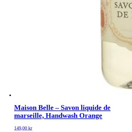
Maison Belle – Savon liquide de
marseille, Handwash Orange
149,00
kr