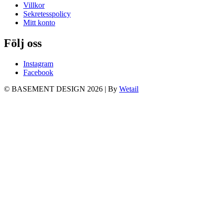
Villkor
Sekretesspolicy
Mitt konto
Följ oss
Instagram
Facebook
© BASEMENT DESIGN 2026
|
By
Wetail