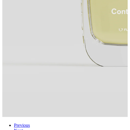
Previous