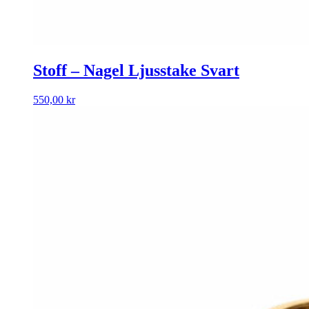
Stoff – Nagel Ljusstake Svart
550,00
kr