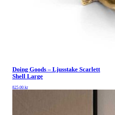
Doing Goods – Ljusstake Scarlett
Shell Large
825,00
kr