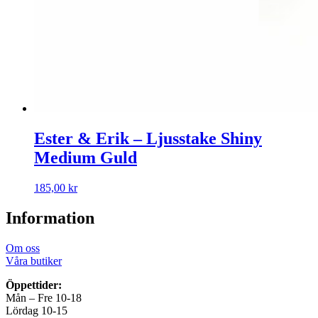
Ester & Erik – Ljusstake Shiny
Medium Guld
185,00
kr
Information
Om oss
Våra butiker
Öppettider:
Mån – Fre 10-18
Lördag 10-15