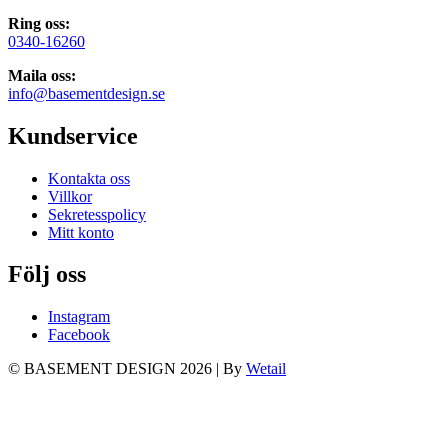
Ring oss:
0340-16260
Maila oss:
info@basementdesign.se
Kundservice
Kontakta oss
Villkor
Sekretesspolicy
Mitt konto
Följ oss
Instagram
Facebook
© BASEMENT DESIGN 2026
|
By
Wetail