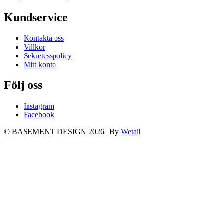
Kundservice
Kontakta oss
Villkor
Sekretesspolicy
Mitt konto
Följ oss
Instagram
Facebook
© BASEMENT DESIGN 2026
|
By
Wetail