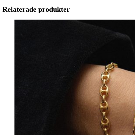
Relaterade produkter