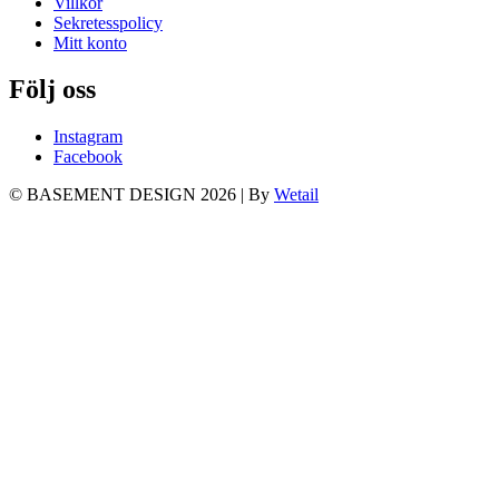
Villkor
Sekretesspolicy
Mitt konto
Följ oss
Instagram
Facebook
© BASEMENT DESIGN 2026
|
By
Wetail