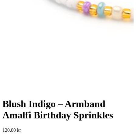
Blush Indigo – Armband
Amalfi Birthday Sprinkles
120,00
kr