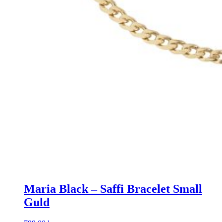
Maria Black – Saffi Bracelet Small
Guld